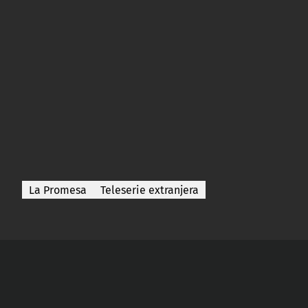
La Promesa
Teleserie extranjera