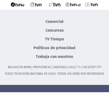
Comercial
Concursos
TV Tiempo
Políticas de privacidad
Trabaja con nosotros
BELLAVISTA #0990, PROVIDENCIA | SANTIAGO, CHILE | F: (+56-2)2707 7777
©2022 TELEVISIÓN NACIONAL DE CHILE. TODOS LOS DERECHOS RESERVADOS