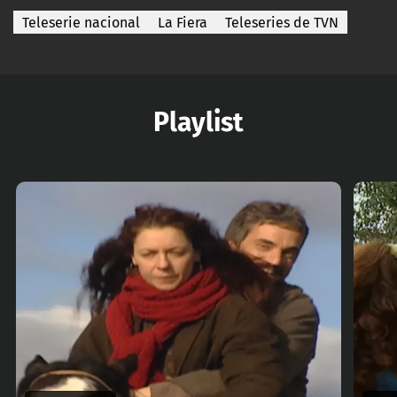
Teleserie nacional
La Fiera
Teleseries de TVN
Playlist