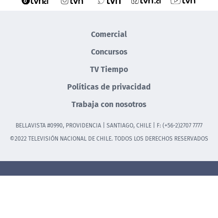
Comercial
Concursos
TV Tiempo
Políticas de privacidad
Trabaja con nosotros
BELLAVISTA #0990, PROVIDENCIA | SANTIAGO, CHILE | F: (+56-2)2707 7777
©2022 TELEVISIÓN NACIONAL DE CHILE. TODOS LOS DERECHOS RESERVADOS