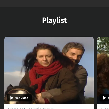
Playlist
Ver Video