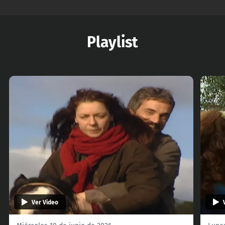
Playlist
Ver Video