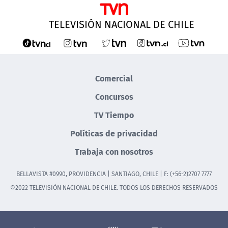
TELEVISIÓN NACIONAL DE CHILE
Comercial
Concursos
TV Tiempo
Políticas de privacidad
Trabaja con nosotros
BELLAVISTA #0990, PROVIDENCIA | SANTIAGO, CHILE | F: (+56-2)2707 7777
©2022 TELEVISIÓN NACIONAL DE CHILE. TODOS LOS DERECHOS RESERVADOS