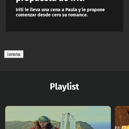
Iriti le lleva una cena a Paula y le propone
comenzar desde cero su romance.
iorana
Playlist