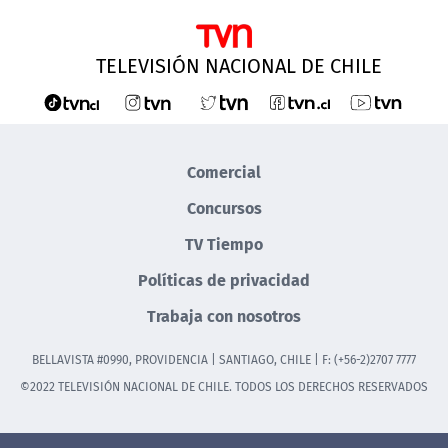
TELEVISIÓN NACIONAL DE CHILE
Comercial
Concursos
TV Tiempo
Políticas de privacidad
Trabaja con nosotros
BELLAVISTA #0990, PROVIDENCIA | SANTIAGO, CHILE | F: (+56-2)2707 7777
©2022 TELEVISIÓN NACIONAL DE CHILE. TODOS LOS DERECHOS RESERVADOS