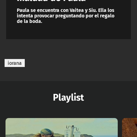
Paula se encuentra con Vaitea y Siu. Ella los
intenta provocar preguntando por el regalo
de la boda.
iorana
Playlist