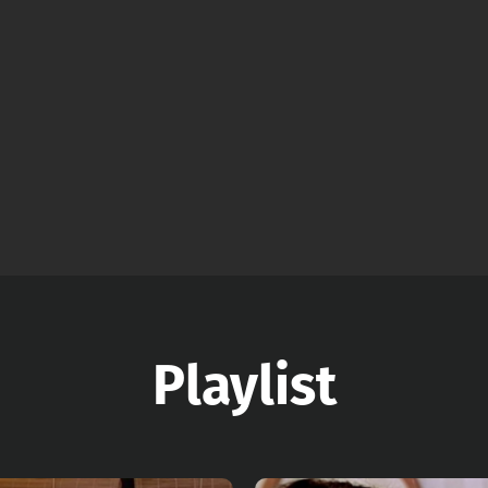
Playlist