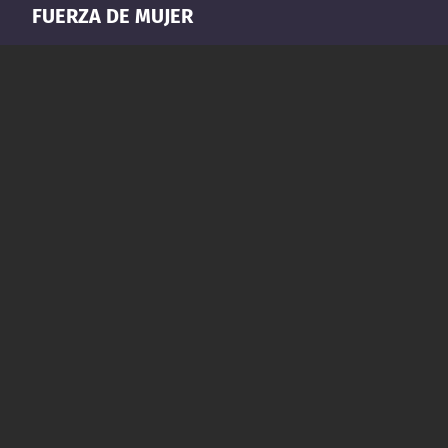
FUERZA DE MUJER