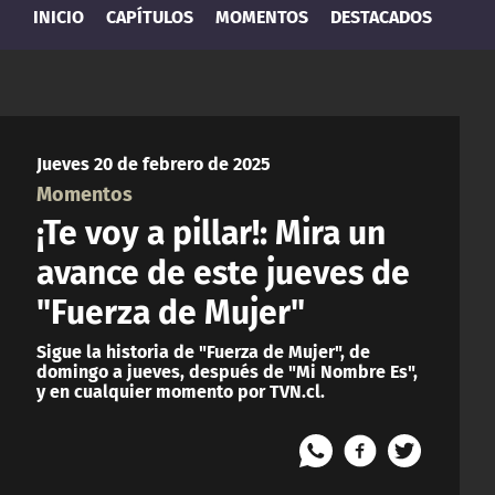
INICIO
CAPÍTULOS
MOMENTOS
DESTACADOS
Jueves 20 de febrero de 2025
Momentos
¡Te voy a pillar!: Mira un
avance de este jueves de
"Fuerza de Mujer"
Sigue la historia de "Fuerza de Mujer", de
domingo a jueves, después de "Mi Nombre Es",
y en cualquier momento por TVN.cl.