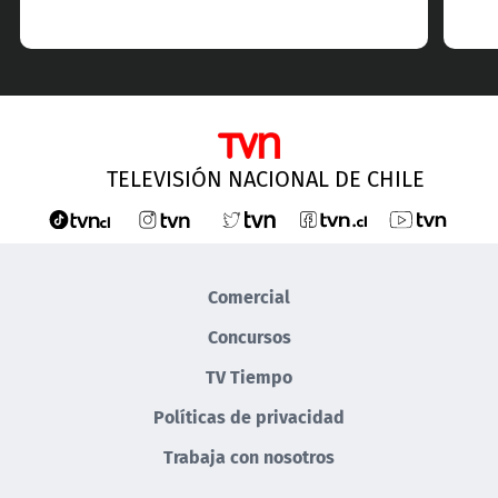
TELEVISIÓN NACIONAL DE CHILE
Comercial
Concursos
TV Tiempo
Políticas de privacidad
Trabaja con nosotros