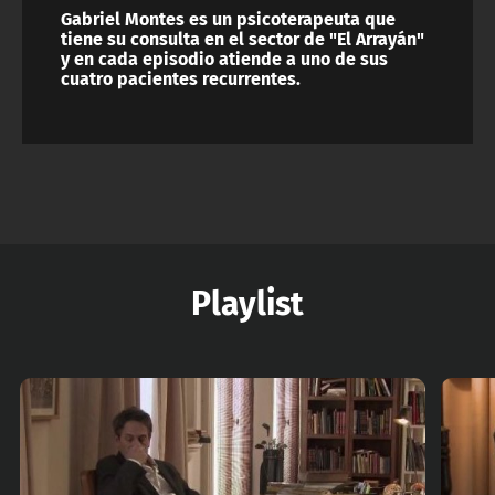
Gabriel Montes es un psicoterapeuta que
tiene su consulta en el sector de "El Arrayán"
y en cada episodio atiende a uno de sus
cuatro pacientes recurrentes.
Playlist