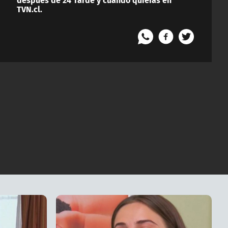
TVN.cl.