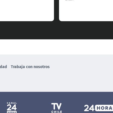
idad
Trabaja con nosotros