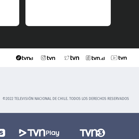
2025.
©2022 TELEVISIÓN NACIONAL DE CHILE. TODOS LOS DERECHOS RESERVADOS