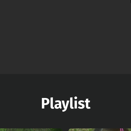
Playlist