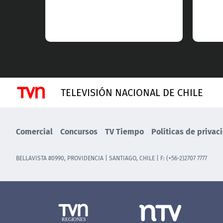
TELEVISIÓN NACIONAL DE CHILE
Comercial
Concursos
TV Tiempo
Políticas de privac
BELLAVISTA #0990, PROVIDENCIA | SANTIAGO, CHILE | F: (+56-2)2707 7777