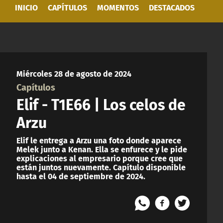
INICIO
CAPÍTULOS
MOMENTOS
DESTACADOS
Miércoles 28 de agosto de 2024
Capítulos
Elif - T1E66 | Los celos de
Arzu
Elif le entrega a Arzu una foto donde aparece
Melek junto a Kenan. Ella se enfurece y le pide
explicaciones al empresario porque cree que
están juntos nuevamente. Capítulo disponible
hasta el 04 de septiembre de 2024.