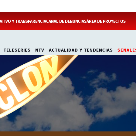
TIVO Y TRANSPARENCIA
CANAL DE DENUNCIAS
ÁREA DE PROYECTOS
TELESERIES
NTV
ACTUALIDAD Y TENDENCIAS
SEÑALE