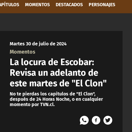
APÍTULOS
MOMENTOS
DESTACADOS
PERSONAJES
Martes 30 de julio de 2024
Momentos
La locura de Escobar:
Revisa un adelanto de
este martes de "El Clon"
No te pierdas los capítulos de "El Clon",
después de 24 Horas Noche, o en cualquier
momento por TVN.cl.