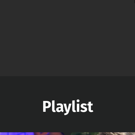
Playlist