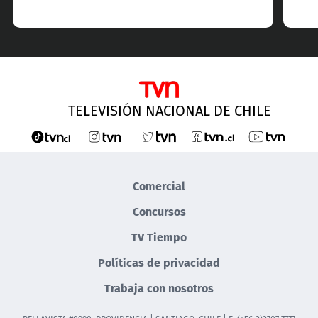
TELEVISIÓN NACIONAL DE CHILE
Comercial
Concursos
TV Tiempo
Políticas de privacidad
Trabaja con nosotros