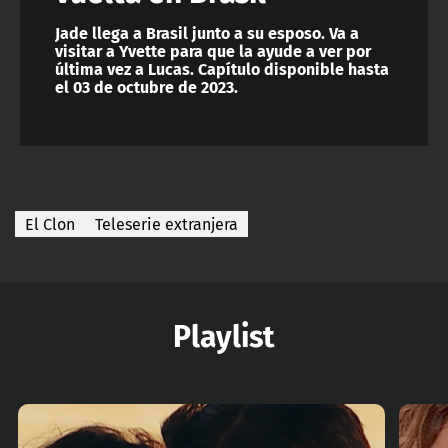
Jade llega a Brasil junto a su esposo. Va a
visitar a Yvette para que la ayude a ver por
última vez a Lucas. Capítulo disponible hasta
el 03 de octubre de 2023.
El Clon
Teleserie extranjera
Playlist