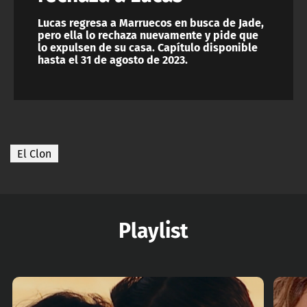
Lucas regresa a Marruecos en busca de Jade,
pero ella lo rechaza nuevamente y pide que
lo expulsen de su casa. Capítulo disponible
hasta el 31 de agosto de 2023.
El Clon
Playlist