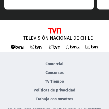
TELEVISIÓN NACIONAL DE CHILE
Comercial
Concursos
TV Tiempo
Políticas de privacidad
Trabaja con nosotros