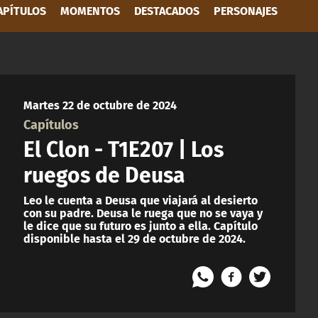
APÍTULOS
MOMENTOS
DESTACADOS
PERSONAJES
Martes 22 de octubre de 2024
Capítulos
El Clon - T1E207 | Los
ruegos de Deusa
Leo le cuenta a Deusa que viajará al desierto
con su padre. Deusa le ruega que no se vaya y
le dice que su futuro es junto a ella. Capítulo
disponible hasta el 29 de octubre de 2024.