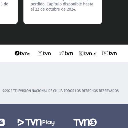
23 de
perdido. Capítulo disponible hasta
el 22 de octubre de 2024.
©2022 TELEVISIÓN NACIONAL DE CHILE. TODOS LOS DERECHOS RESERVADOS