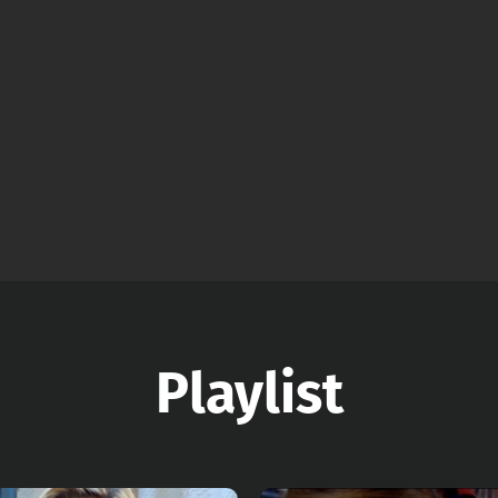
Playlist