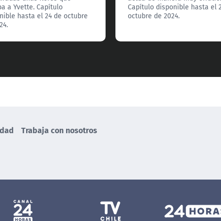
ba a Yvette. Capítulo
Capítulo disponible hasta el 
nible hasta el 24 de octubre
octubre de 2024.
24.
idad
Trabaja con nosotros