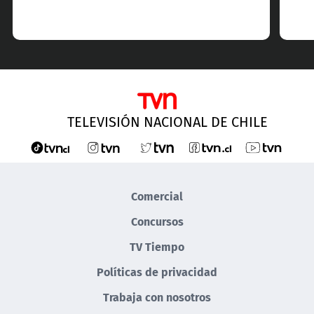
TELEVISIÓN NACIONAL DE CHILE
Comercial
Concursos
TV Tiempo
Políticas de privacidad
Trabaja con nosotros