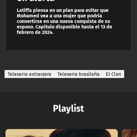
Latiffa piensa en un plan para evitar que
Mohamed vea a una mujer que podría
convertirse en una nueva conquista de su
esposo. Capítulo disponible hasta el 13 de
febrero de 2024.
Teleserie extranjera
Teleserie brasileña
El Clon
Playlist