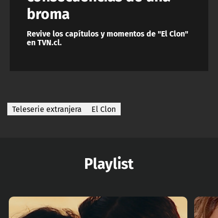
broma
Revive los capítulos y momentos de "El Clon"
en TVN.cl.
Teleserie extranjera
El Clon
Playlist