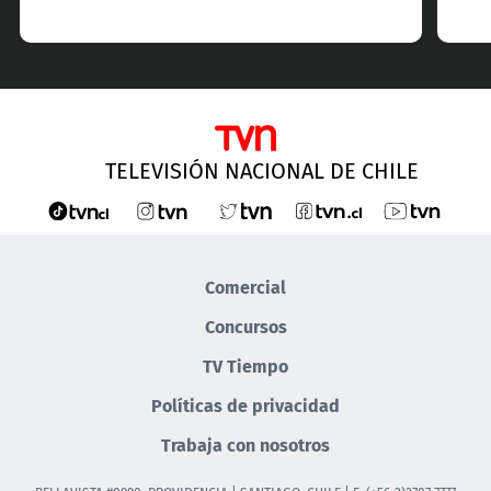
TELEVISIÓN NACIONAL DE CHILE
Comercial
Concursos
TV Tiempo
Políticas de privacidad
Trabaja con nosotros