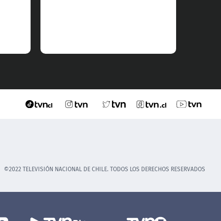
©2022 TELEVISIÓN NACIONAL DE CHILE. TODOS LOS DERECHOS RESERVADOS