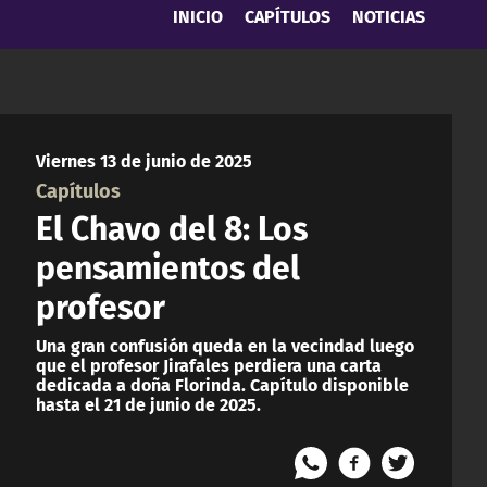
INICIO
CAPÍTULOS
NOTICIAS
Viernes 13 de junio de 2025
Capítulos
El Chavo del 8: Los
pensamientos del
profesor
Una gran confusión queda en la vecindad luego
que el profesor Jirafales perdiera una carta
dedicada a doña Florinda. Capítulo disponible
hasta el 21 de junio de 2025.