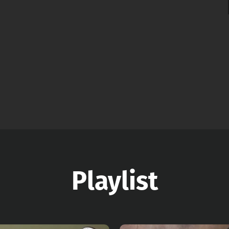
Playlist