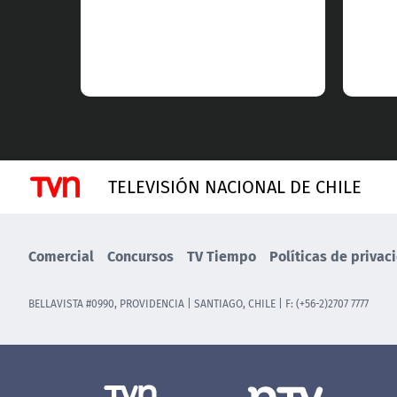
TELEVISIÓN NACIONAL DE CHILE
Comercial
Concursos
TV Tiempo
Políticas de privac
BELLAVISTA #0990, PROVIDENCIA | SANTIAGO, CHILE | F: (+56-2)2707 7777