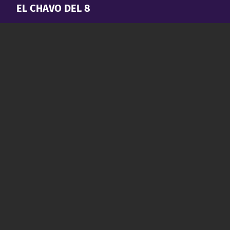
EL CHAVO DEL 8