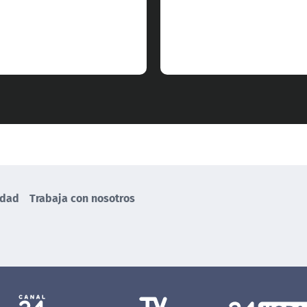
idad
Trabaja con nosotros