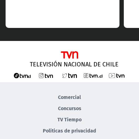
TELEVISIÓN NACIONAL DE CHILE
Comercial
Concursos
TV Tiempo
Políticas de privacidad