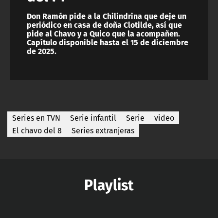
Don Ramón pide a la Chilindrina que deje un
periódico en casa de doña Clotilde, así que
pide al Chavo y a Quico que la acompañen.
Capítulo disponible hasta el 15 de diciembre
de 2025.
Series en TVN
Serie infantil
Serie
video
El chavo del 8
Series extranjeras
Playlist