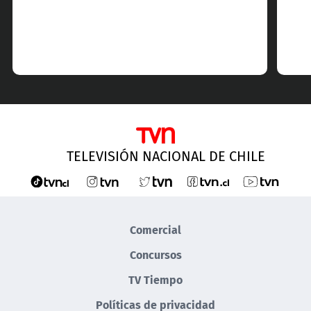
TELEVISIÓN NACIONAL DE CHILE
Comercial
Concursos
TV Tiempo
Políticas de privacidad