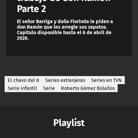
Parte 2
El señor Barriga y doña Florinda le piden a
don Ramón que les arregle sus zapatos.
Capítulo disponible hasta el 6 de abril de
2026.
El chavo del 8
Series extranjeras
Series en TVN
Serie infantil
Serie
Roberto Gómez Bolaños
Playlist