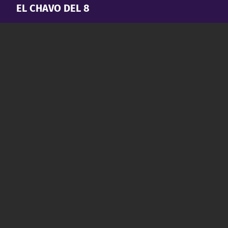
EL CHAVO DEL 8