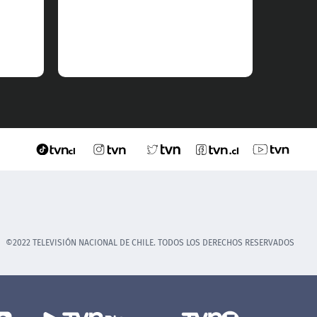
©2022 TELEVISIÓN NACIONAL DE CHILE. TODOS LOS DERECHOS RESERVADOS