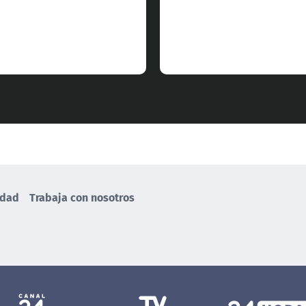
idad
Trabaja con nosotros