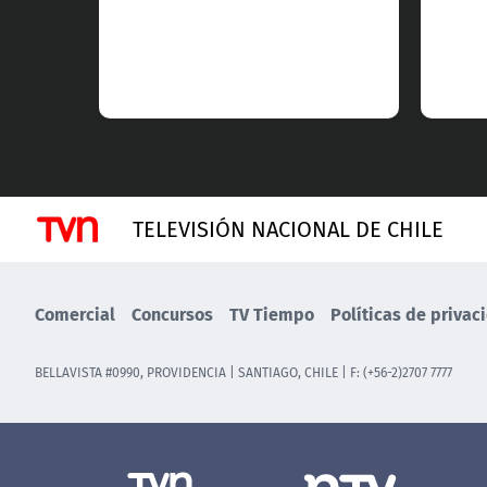
TELEVISIÓN NACIONAL DE CHILE
Comercial
Concursos
TV Tiempo
Políticas de privac
BELLAVISTA #0990, PROVIDENCIA | SANTIAGO, CHILE | F: (+56-2)2707 7777