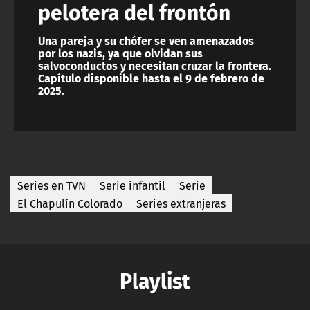
pelotera del frontón
Una pareja y su chófer se ven amenazados
por los nazis, ya que olvidan sus
salvoconductos y necesitan cruzar la frontera.
Capítulo disponible hasta el 9 de febrero de
2025.
Series en TVN
Serie infantil
Serie
El Chapulín Colorado
Series extranjeras
Playlist