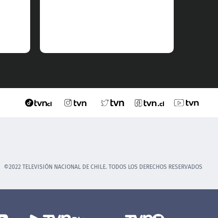
©2022 TELEVISIÓN NACIONAL DE CHILE. TODOS LOS DERECHOS RESERVADOS