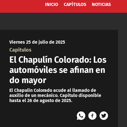
INICIO
CAPÍTULOS
NOTICIAS
Viernes 25 de julio de 2025
Capítulos
El Chapulín Colorado: Los
automóviles se afinan en
do mayor
El Chapulín Colorado acude al llamado de
auxilio de un mecánico. Capítulo disponible
hasta el 26 de agosto de 2025.