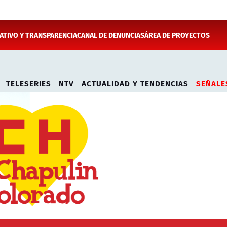
TIVO Y TRANSPARENCIA
CANAL DE DENUNCIAS
ÁREA DE PROYECTOS
TELESERIES
NTV
ACTUALIDAD Y TENDENCIAS
SEÑALE