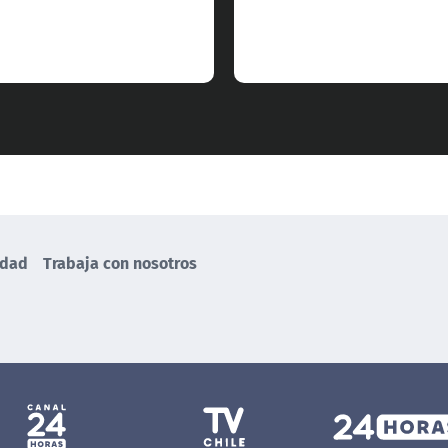
idad
Trabaja con nosotros