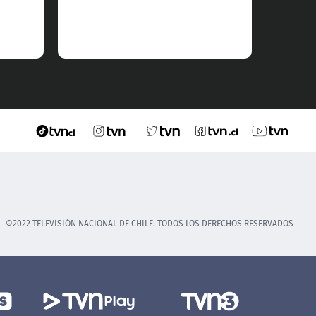
©2022 TELEVISIÓN NACIONAL DE CHILE. TODOS LOS DERECHOS RESERVADOS