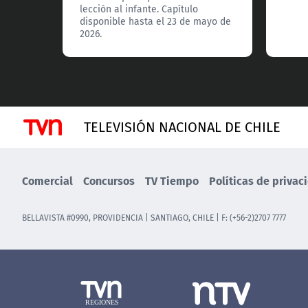
lección al infante. Capítulo
disponible hasta el 23 de mayo de
2026.
TELEVISIÓN NACIONAL DE CHILE
Comercial
Concursos
TV Tiempo
Políticas de privac
BELLAVISTA #0990, PROVIDENCIA | SANTIAGO, CHILE | F: (+56-2)2707 7777