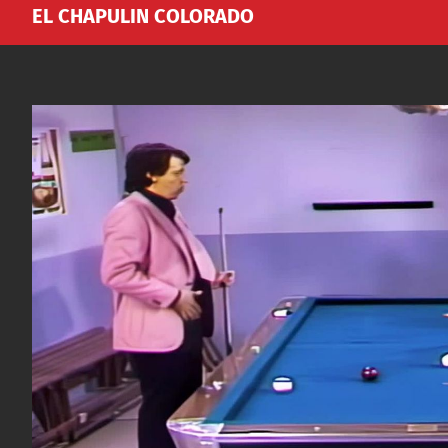
EL CHAPULIN COLORADO