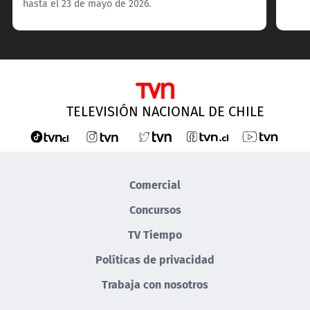
hasta el 23 de mayo de 2026.
TELEVISIÓN NACIONAL DE CHILE
Comercial
Concursos
TV Tiempo
Políticas de privacidad
Trabaja con nosotros