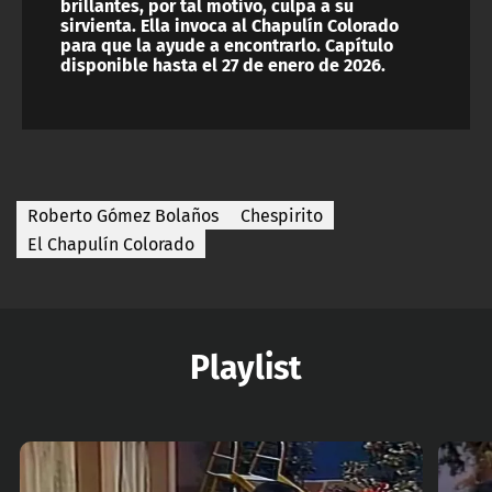
brillantes, por tal motivo, culpa a su
sirvienta. Ella invoca al Chapulín Colorado
para que la ayude a encontrarlo. Capítulo
disponible hasta el 27 de enero de 2026.
Roberto Gómez Bolaños
Chespirito
El Chapulín Colorado
Playlist