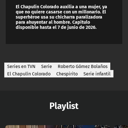
El Chapulín Colorado auxilia a una mujer, ya
que no quiere casarse con un millonario. El
superhéroe usa su chicharra paralizadora
para ahuyentar al hombre. Capítulo
disponible hasta el 7 de junio de 2026.
Series en TVN
Serie
Roberto Gómez Bolaños
El Chapulín Colorado
Chespirito
Serie infantil
Playlist