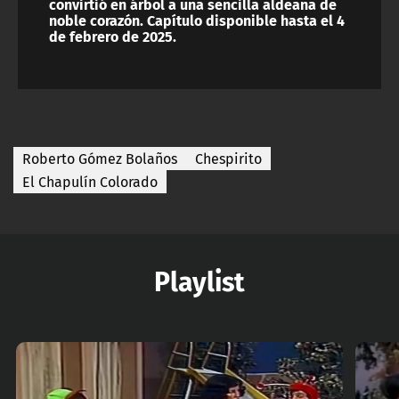
convirtió en árbol a una sencilla aldeana de
noble corazón. Capítulo disponible hasta el 4
de febrero de 2025.
Roberto Gómez Bolaños
Chespirito
El Chapulín Colorado
Playlist