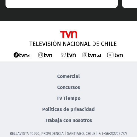
TELEVISIÓN NACIONAL DE CHILE
Comercial
Concursos
TV Tiempo
Políticas de privacidad
Trabaja con nosotros
BELLAVISTA #0990, PROVIDENCIA | SANTIAGO, CHILE | F: (+56-2)2707 7777