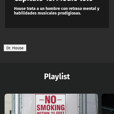
House trata a un hombre con retraso mental y
habilidades musicales prodigiosas.
Dr. House
Playlist