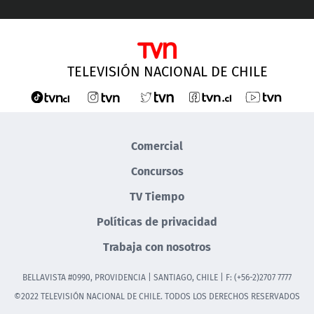
TELEVISIÓN NACIONAL DE CHILE
Comercial
Concursos
TV Tiempo
Políticas de privacidad
Trabaja con nosotros
BELLAVISTA #0990, PROVIDENCIA | SANTIAGO, CHILE | F: (+56-2)2707 7777
©2022 TELEVISIÓN NACIONAL DE CHILE. TODOS LOS DERECHOS RESERVADOS