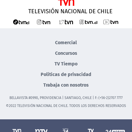
TELEVISIÓN NACIONAL DE CHILE
Comercial
Concursos
TV Tiempo
Políticas de privacidad
Trabaja con nosotros
BELLAVISTA #0990, PROVIDENCIA | SANTIAGO, CHILE | F: (+56-2)2707 7777
©2022 TELEVISIÓN NACIONAL DE CHILE. TODOS LOS DERECHOS RESERVADOS