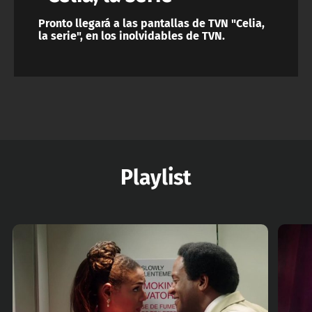
Pronto llegará a las pantallas de TVN "Celia,
la serie", en los inolvidables de TVN.
Playlist