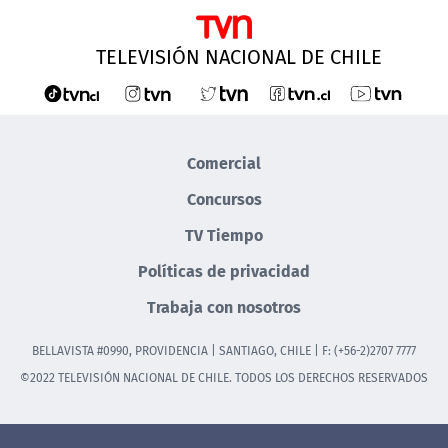
TELEVISIÓN NACIONAL DE CHILE
Comercial
Concursos
TV Tiempo
Políticas de privacidad
Trabaja con nosotros
BELLAVISTA #0990, PROVIDENCIA | SANTIAGO, CHILE | F: (+56-2)2707 7777
©2022 TELEVISIÓN NACIONAL DE CHILE. TODOS LOS DERECHOS RESERVADOS