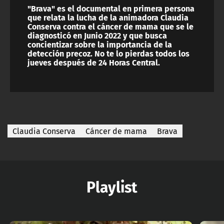
"Brava" es el documental en primera persona
que relata la lucha de la animadora Claudia
Conserva contra el cáncer de mama que se le
diagnosticó en Junio 2022 y que busca
concientizar sobre la importancia de la
detección precoz. No te lo pierdas todos los
jueves después de 24 Horas Central.
Claudia Conserva
Cáncer de mama
Brava
Playlist