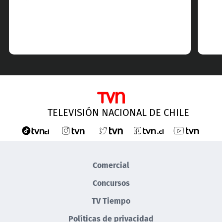
TELEVISIÓN NACIONAL DE CHILE
Comercial
Concursos
TV Tiempo
Políticas de privacidad