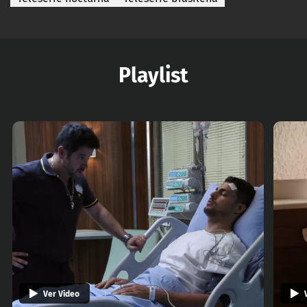
Playlist
Ver Video