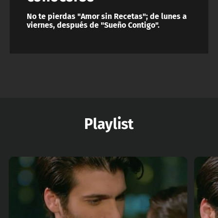
No te pierdas "Amor sin Recetas"; de lunes a
viernes, después de "Sueño Contigo".
Playlist