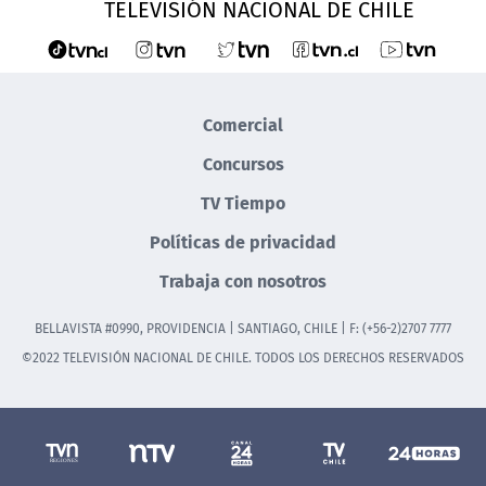
TELEVISIÓN NACIONAL DE CHILE
Comercial
Concursos
TV Tiempo
Políticas de privacidad
Trabaja con nosotros
BELLAVISTA #0990, PROVIDENCIA | SANTIAGO, CHILE | F: (+56-2)2707 7777
©2022 TELEVISIÓN NACIONAL DE CHILE. TODOS LOS DERECHOS RESERVADOS