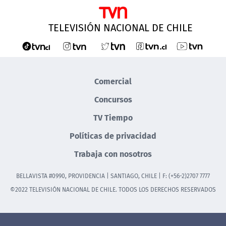
TELEVISIÓN NACIONAL DE CHILE
Comercial
Concursos
TV Tiempo
Políticas de privacidad
Trabaja con nosotros
BELLAVISTA #0990, PROVIDENCIA | SANTIAGO, CHILE | F: (+56-2)2707 7777
©2022 TELEVISIÓN NACIONAL DE CHILE. TODOS LOS DERECHOS RESERVADOS