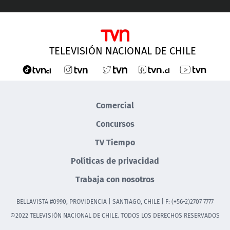
TELEVISIÓN NACIONAL DE CHILE
Comercial
Concursos
TV Tiempo
Políticas de privacidad
Trabaja con nosotros
BELLAVISTA #0990, PROVIDENCIA | SANTIAGO, CHILE | F: (+56-2)2707 7777
©2022 TELEVISIÓN NACIONAL DE CHILE. TODOS LOS DERECHOS RESERVADOS