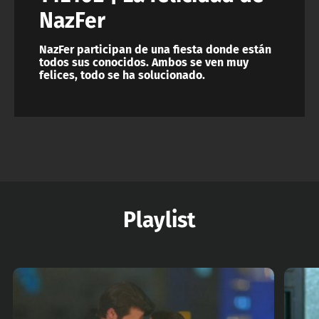
NazFer
NazFer participan de una fiesta donde están
todos sus conocidos. Ambos se ven muy
felices, todo se ha solucionado.
Playlist