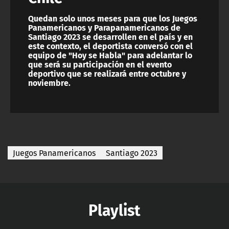
Quedan solo unos meses para que los Juegos
Panamericanos y Parapanamericanos de
Santiago 2023 se desarrollen en el país y en
este contexto, el deportista conversó con el
equipo de "Hoy se Habla" para adelantar lo
que será su participación en el evento
deportivo que se realizará entre octubre y
noviembre.
Juegos Panamericanos
Santiago 2023
Playlist