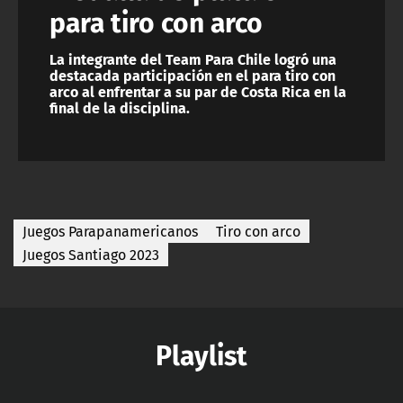
para tiro con arco
La integrante del Team Para Chile logró una
destacada participación en el para tiro con
arco al enfrentar a su par de Costa Rica en la
final de la disciplina.
Juegos Parapanamericanos
Tiro con arco
Juegos Santiago 2023
Playlist