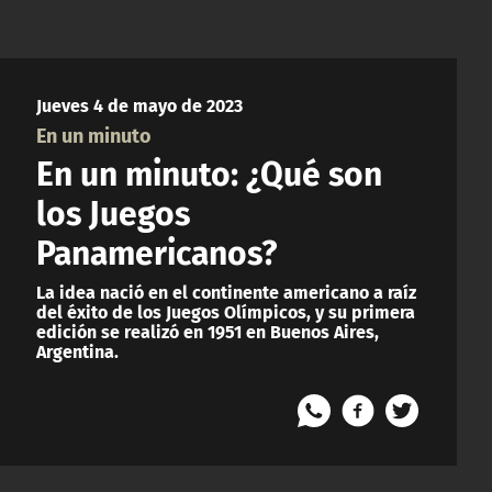
Jueves 4 de mayo de 2023
En un minuto
En un minuto: ¿Qué son
los Juegos
Panamericanos?
La idea nació en el continente americano a raíz
del éxito de los Juegos Olímpicos, y su primera
edición se realizó en 1951 en Buenos Aires,
Argentina.