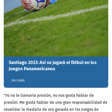
Santiago 2023: Así se jugará el fútbol en los
Juegos Panamericanos
Ver más
"Yo no le llamaría presión, no nos gusta hablar de
presión. Me gusta hablar de una gran responsabilidad de
revalidar la medalla de oro ganada en los Juegos de