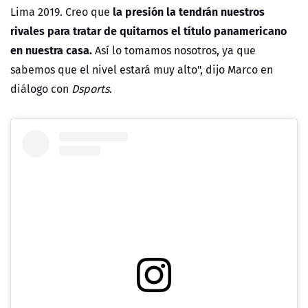
la presión la tendrán nuestros
Lima 2019. Creo que
rivales para tratar de quitarnos el título panamericano
en nuestra casa.
Así lo tomamos nosotros, ya que
sabemos que el nivel estará muy alto", dijo Marco en
diálogo con
Dsports
.