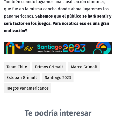
También cuando logramos una clasificación olímpica,
que fue en la misma cancha donde ahora jugaremos los
Sabemos que el público se hará sentir y
panamericanos.
será factor en los juegos. Para nosotros eso es una gran
motivación".
Team Chile
Primos Grimalt
Marco Grimalt
Esteban Grimalt
Santiago 2023
Juegos Panamericanos
Te podría interesar