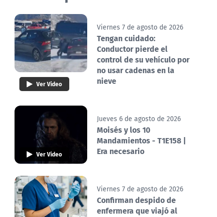
Viernes 7 de agosto de 2026
Tengan cuidado:
Conductor pierde el
control de su vehículo por
no usar cadenas en la
nieve
Ver Video
Jueves 6 de agosto de 2026
Moisés y los 10
Mandamientos - T1E158 |
Era necesario
Ver Video
Viernes 7 de agosto de 2026
Confirman despido de
enfermera que viajó al