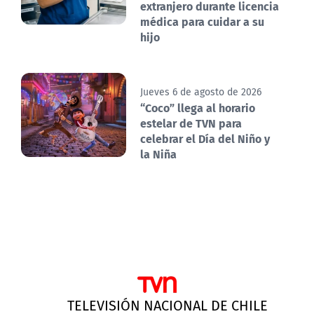
extranjero durante licencia
médica para cuidar a su
hijo
Jueves 6 de agosto de 2026
“Coco” llega al horario
estelar de TVN para
celebrar el Día del Niño y
la Niña
TELEVISIÓN NACIONAL DE CHILE