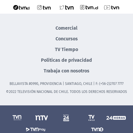
Comercial
Concursos
TV Tiempo
Políticas de privacidad
Trabaja con nosotros
BELLAVISTA #0990, PROVIDENCIA | SANTIAGO, CHILE | F: (+56-2)2707 7777
©2022 TELEVISIÓN NACIONAL DE CHILE. TODOS LOS DERECHOS RESERVADOS