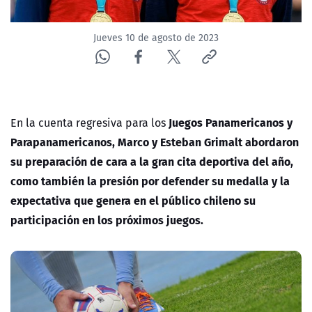
Jueves 10 de agosto de 2023
Juegos Panamericanos y
En la cuenta regresiva para los
Parapanamericanos, Marco y Esteban Grimalt abordaron
su preparación de cara a la gran cita deportiva del año,
como también la presión por defender su medalla y la
expectativa que genera en el público chileno su
participación en los próximos juegos.