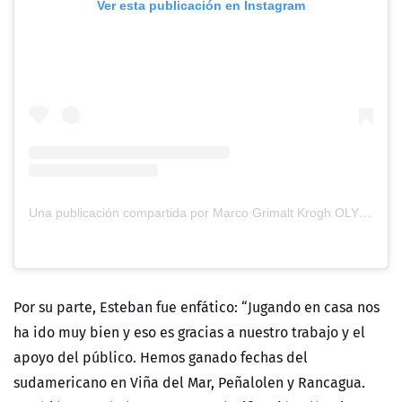
Ver esta publicación en Instagram
Una publicación compartida por Marco Grimalt Krogh OLY (@marcogrimalt)
Por su parte, Esteban fue enfático: “Jugando en casa nos
ha ido muy bien y eso es gracias a nuestro trabajo y el
apoyo del público. Hemos ganado fechas del
sudamericano en Viña del Mar, Peñalolen y Rancagua.