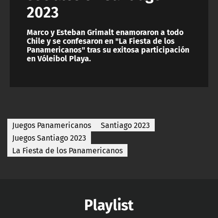
2023
Marco y Esteban Grimalt enamoraron a todo
Chile y se confesaron en "La Fiesta de los
Panamericanos" tras su exitosa participación
en Vóleibol Playa.
Juegos Panamericanos
Santiago 2023
Juegos Santiago 2023
La Fiesta de los Panamericanos
Playlist