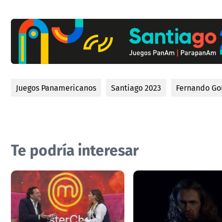
Juegos Panamericanos
Santiago 2023
Fernando Go
Te podría interesar