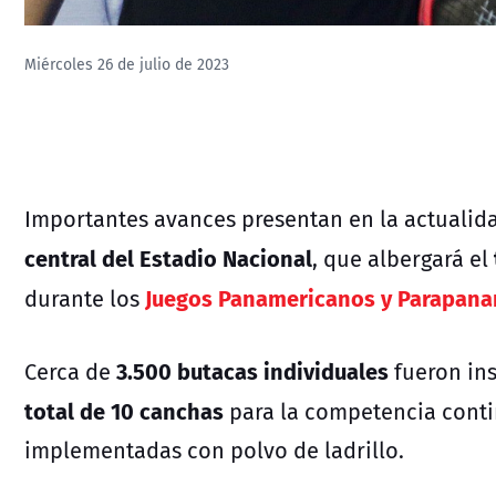
Miércoles 26 de julio de 2023
Importantes avances presentan en la actualid
central del Estadio Nacional
, que albergará el
Juegos Panamericanos y Parapana
durante los
3.500 butacas individuales
Cerca de
fueron ins
total de 10 canchas
para la competencia contin
implementadas con polvo de ladrillo.