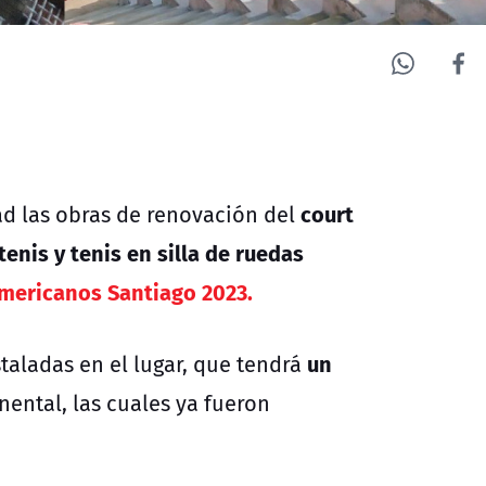
court
ad las obras de renovación del
tenis y tenis en silla de ruedas
mericanos Santiago 2023.
un
taladas en el lugar, que tendrá
ental, las cuales ya fueron