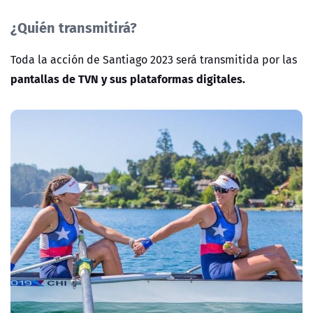
¿Quién transmitirá?
Toda la acción de Santiago 2023 será transmitida por las
pantallas de TVN y sus plataformas digitales.