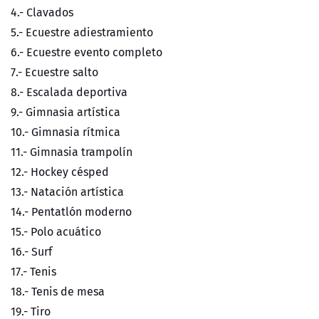
4.- Clavados
5.- Ecuestre adiestramiento
6.- Ecuestre evento completo
7.- Ecuestre salto
8.- Escalada deportiva
9.- Gimnasia artística
10.- Gimnasia rítmica
11.- Gimnasia trampolín
12.- Hockey césped
13.- Natación artística
14.- Pentatlón moderno
15.- Polo acuático
16.- Surf
17.- Tenis
18.- Tenis de mesa
19.- Tiro