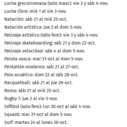
Lucha grecorromana (solo masc): vie 3 y sáb 4-nov.
Lucha libre: mié 1 al vie 3-nov.
Natación: sáb 21 al mié 25-oct.
Natación artística: jue 2 al dom 5-nov.
Patinaje artístico (sólo fem): vie 3 y sáb 4-nov.
Patinaje skateboarding: sáb 21 y dom 22-oct.
Patinaje velocidad: sáb 4 al dom 5-nov.
Pelota vasca: mar 31-oct al dom 5-nov.
Pentatlón moderno: sáb 21 al 27-oct.
Polo acuático: dom 22 al sáb 28-oct.
Racquetball: sáb 21 al jue 26-oct.
Remo: sáb 21 al mié 25-oct.
Rugby 7: jue 2 al vie 3-nov.
Sóftbol (solo fem): lun 30-oct al sáb 4-nov.
Squash: mar 31-oct al dom 5-nov.
Surf: martes 24 al lunes 30-oct.