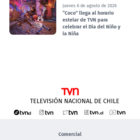
Jueves 6 de agosto de 2026
“Coco” llega al horario
estelar de TVN para
celebrar el Día del Niño y
la Niña
TELEVISIÓN NACIONAL DE CHILE
Comercial