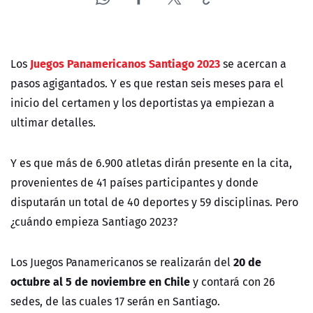
Juegos Panamericanos Santiago 2023
Los
se acercan a
pasos agigantados. Y es que restan seis meses para el
inicio del certamen y los deportistas ya empiezan a
ultimar detalles.
Y es que más de 6.900 atletas dirán presente en la cita,
provenientes de 41 países participantes y donde
disputarán un total de 40 deportes y 59 disciplinas.​ Pero
¿cuándo empieza Santiago 2023?
20 de
Los Juegos Panamericanos se realizarán del
octubre al 5 de noviembre en Chile
y contará con 26
sedes, de las cuales 17 serán en Santiago.