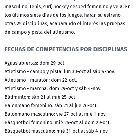
masculino, tenis, surf, hockey césped femenino y vela. En
los últimos siete días de los Juegos, harán su estreno
otras 25 disciplinas, acaparando el interés las pruebas
de campo y pista del atletismo.
FECHAS DE COMPETENCIAS POR DISCIPLINAS
Aguas abiertas: dom 29-oct.
Atletismo - campo y pista: lun 30-oct al sáb 4-nov.
Atletismo - maratón: dom 22-oct.
Atletismo - marcha: dom 29-oct y sáb 4-nov.
Bádminton: sáb 21 al mié 25-oct.
Balonmano femenino: sáb 21 al jue 26-oct.
Balonmano masculino: vie 27-oct al mié 1-nov.
Básquetbol femenino: mié 25-oct al dom 29-oct.
Básquetbol masculino: mié 31-oct al sáb 4-nov.