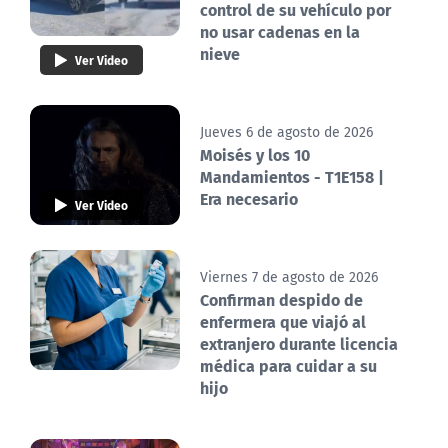
control de su vehículo por
no usar cadenas en la
nieve
Ver Video
Jueves 6 de agosto de 2026
Moisés y los 10
Mandamientos - T1E158 |
Era necesario
Ver Video
Viernes 7 de agosto de 2026
Confirman despido de
enfermera que viajó al
extranjero durante licencia
médica para cuidar a su
hijo