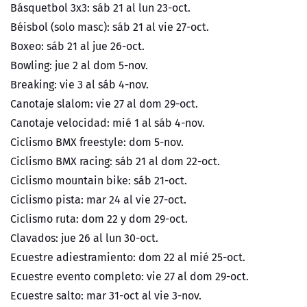
Básquetbol 3x3: sáb 21 al lun 23-oct.
Béisbol (solo masc): sáb 21 al vie 27-oct.
Boxeo: sáb 21 al jue 26-oct.
Bowling: jue 2 al dom 5-nov.
Breaking: vie 3 al sáb 4-nov.
Canotaje slalom: vie 27 al dom 29-oct.
Canotaje velocidad: mié 1 al sáb 4-nov.
Ciclismo BMX freestyle: dom 5-nov.
Ciclismo BMX racing: sáb 21 al dom 22-oct.
Ciclismo mountain bike: sáb 21-oct.
Ciclismo pista: mar 24 al vie 27-oct.
Ciclismo ruta: dom 22 y dom 29-oct.
Clavados: jue 26 al lun 30-oct.
Ecuestre adiestramiento: dom 22 al mié 25-oct.
Ecuestre evento completo: vie 27 al dom 29-oct.
Ecuestre salto: mar 31-oct al vie 3-nov.