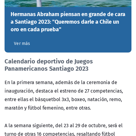
Hermanas Abraham piensan en grande de cara
a Santiago 2023: "Queremos darle a Chile un
oro en cada prueba"
Ver más
C
alendario deportivo de Juegos
Panamericanos Santiago 2023
En la primera semana, además de la ceremonia de
inauguración, destaca el estreno de 27 competencias,
entre ellas el básquetbol 3x3, boxeo, natación, remo,
maratón y fútbol femenino, entre otras.
A la semana siguiente, del 23 al 29 de octubre, será el
turno de otras 16 competencias, resaltando fútbol