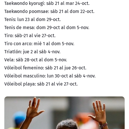
Taekwondo kyorugi: sáb 21 al mar 24-oct.
Taekwondo poomsae: sáb 21 al dom 22-oct.
Tenis: lun 23 al dom 29-oct.
Tenis de mesa: dom 29-oct al dom 5-nov.
Tiro: sáb-21 al vie 27-oct.
Tiro con arco: mié 1 al dom 5-nov.
Triatlón: jue 2 al sáb 4-nov.
Vela: sáb 28-oct al dom 5-nov.
Vóleibol femenino: sáb 21 al jue 26-oct.
Vóleibol masculino: lun 30-oct al sáb 4-nov.
Vóleibol playa: sáb 21 al vie 27-oct.