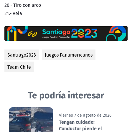
20.- Tiro con arco
21.- Vela
Santiago2023
Juegos Panamericanos
Team Chile
Te podría interesar
Viernes 7 de agosto de 2026
Tengan cuidado:
Conductor pierde el