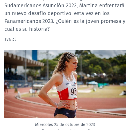
Sudamericanos Asunción 2022, Martina enfrentará
un nuevo desafío deportivo, esta vez en los
Panamericanos 2023. ¿Quién es la joven promesa y
cuál es su historia?
TVN.cl
Miércoles 25 de octubre de 2023