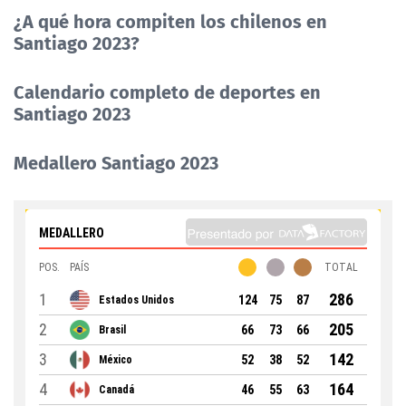
¿A qué hora compiten los chilenos en
Santiago 2023?
Calendario completo de deportes en
Santiago 2023
Medallero Santiago 2023