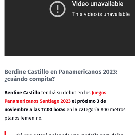
Berdine Castillo en Panamericanos 2023:
¿cuándo compite?
Berdine Castillo
Juegos
tendrá su debut en los
Panamericanos Santiago 2023
el próximo 3 de
noviembre a las 17:00 horas
en la categoría 800 metros
planos femenino.