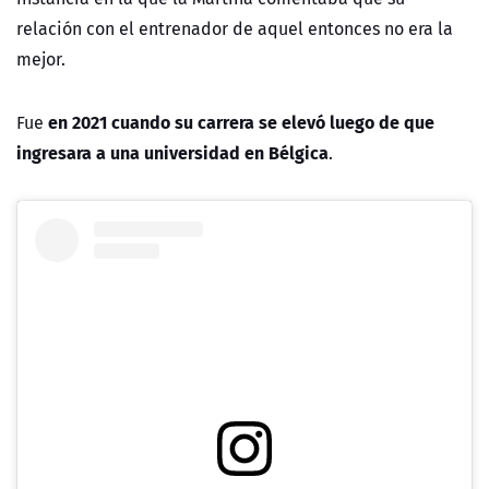
relación con el entrenador de aquel entonces no era la
mejor.
en 2021 cuando su carrera se elevó luego de que
Fue
ingresara a una universidad en
Bélgica
.