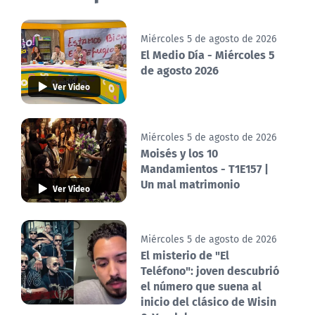
Miércoles 5 de agosto de 2026
El Medio Día - Miércoles 5
de agosto 2026
Ver Video
Miércoles 5 de agosto de 2026
Moisés y los 10
Mandamientos - T1E157 |
Un mal matrimonio
Ver Video
Miércoles 5 de agosto de 2026
El misterio de "El
Teléfono": joven descubrió
el número que suena al
inicio del clásico de Wisin