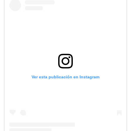
Ver esta publicación en Instagram