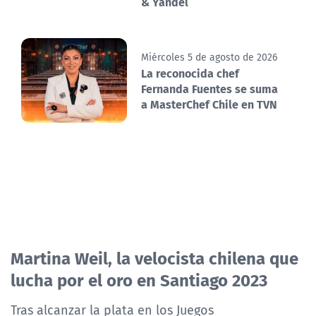
& Yandel
Miércoles 5 de agosto de 2026
La reconocida chef
Fernanda Fuentes se suma
a MasterChef Chile en TVN
Martina Weil, la velocista chilena que
lucha por el oro en Santiago 2023
Tras alcanzar la plata en los Juegos