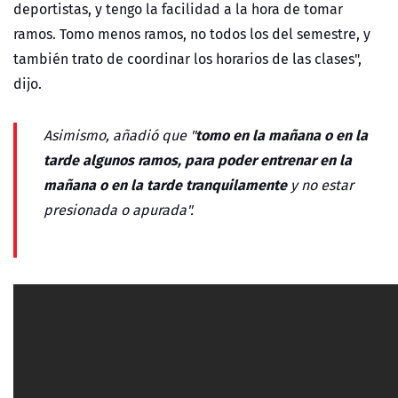
deportistas, y tengo la facilidad a la hora de tomar
ramos. Tomo menos ramos, no todos los del semestre, y
también trato de coordinar los horarios de las clases",
dijo.
tomo en la mañana o en la
Asimismo, añadió que "
tarde algunos ramos, para poder entrenar en la
mañana o en la tarde tranquilamente
y no estar
presionada o apurada".