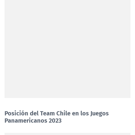
Posición del Team Chile en los Juegos
Panamericanos 2023