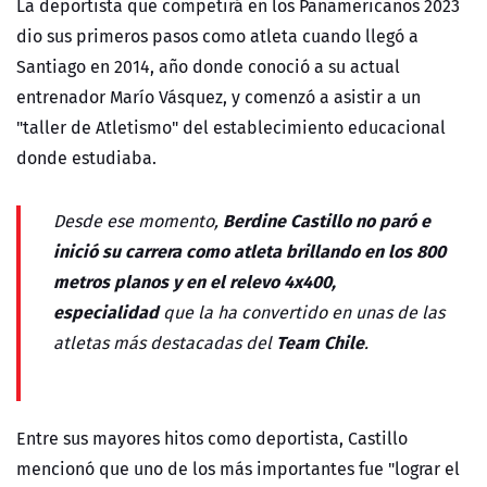
La deportista que competirá en los Panamericanos 2023
dio sus primeros pasos como atleta cuando llegó a
Santiago en 2014, año donde conoció a su actual
entrenador Marío Vásquez, y comenzó a asistir a un
"taller de Atletismo" del establecimiento educacional
donde estudiaba.
Berdine Castillo no paró e
Desde ese momento,
inició su carrera como atleta brillando en los 800
metros planos y en el relevo 4x400,
especialidad
que la ha convertido en unas de las
Team Chile
atletas más destacadas del
.
Entre sus mayores hitos como deportista, Castillo
mencionó que uno de los más importantes fue "lograr el