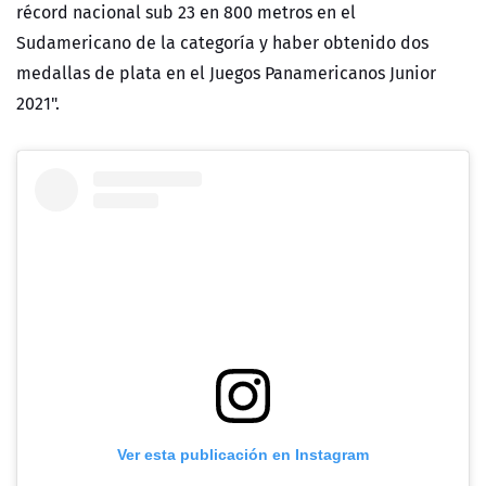
récord nacional sub 23 en 800 metros en el
Sudamericano de la categoría y haber obtenido dos
medallas de plata en el Juegos Panamericanos Junior
2021".
Ver esta publicación en Instagram