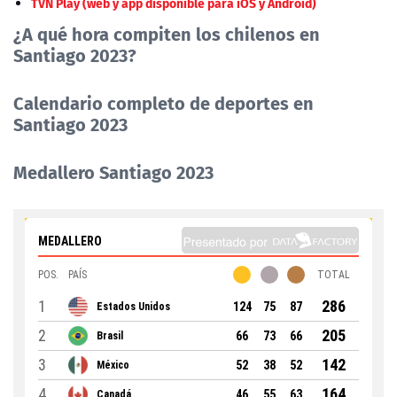
TVN Play (web y app disponible para iOS y Android)
¿A qué hora compiten los chilenos en
Santiago 2023?
Calendario completo de deportes en
Santiago 2023
Medallero Santiago 2023