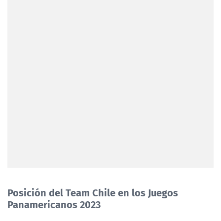
Posición del Team Chile en los Juegos
Panamericanos 2023