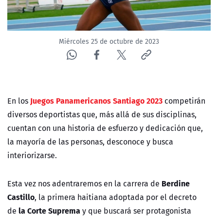
Miércoles 25 de octubre de 2023
Juegos Panamericanos Santiago 2023
En los
competirán
diversos deportistas que, más allá de sus disciplinas,
cuentan con una historia de esfuerzo y dedicación que,
la mayoría de las personas, desconoce y busca
interiorizarse.
Berdine
Esta vez nos adentraremos en la carrera de
Castillo
, la primera haitiana adoptada por el decreto
la Corte Suprema
de
y que buscará ser protagonista