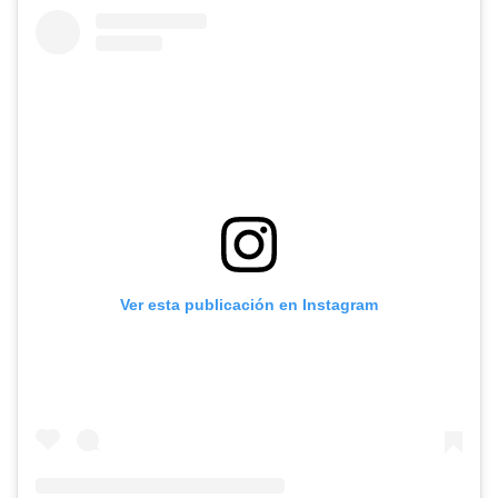
Ver esta publicación en Instagram