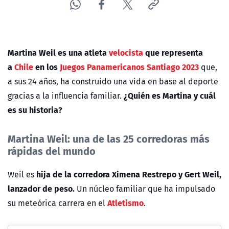
Martina Weil es una atleta
velocista
que representa
a
Chile
en los
Juegos Panamericanos Santiago 2023
que,
a sus 24 años, ha construido una vida en base al deporte
¿Quién es Martina y cuál
gracias a la influencia familiar.
es su historia?
Martina Weil: una de las 25 corredoras más
rápidas del mundo
hija de la corredora Ximena Restrepo y Gert Weil,
Weil es
lanzador de peso.
Un núcleo familiar que ha impulsado
Atletismo
su meteórica carrera en el
.