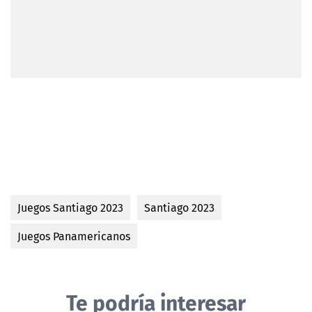
Juegos Santiago 2023
Santiago 2023
Juegos Panamericanos
Te podría interesar