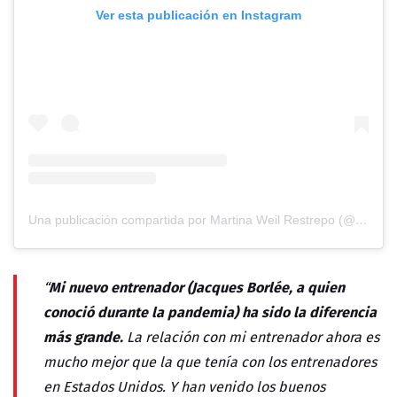
Ver esta publicación en Instagram
Una publicación compartida por Martina Weil Restrepo (@martinaweil)
Mi nuevo entrenador (Jacques Borlée, a quien
“
conoció durante la pandemia) ha sido la diferencia
más grande.
La relación con mi entrenador ahora es
mucho mejor que la que tenía con los entrenadores
en Estados Unidos. Y han venido los buenos