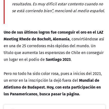
resultados. Es muy difícil estar contento cuando no
se está corriendo bien”, mencionó al medio español.
Uno de sus últimos logros fue conseguir el oro en el LAZ
Meeting Rhede de Bocholt,
Alemania
, convirtiéndose así
en una de 25 corredoras más rápidas del mundo. Un
título que aumenta las esperanzas de Chile en conseguir
Santiago 2023
un lugar en el podio de
.
Pero no todo ha sido color rosa, pues a inicios del 2023,
Mundial de
un error en la inscripción la dejó fuera del
Atletismo de Budapest. Hoy, con esta participación en
los
Panamericanos
busca pasar la página.
,