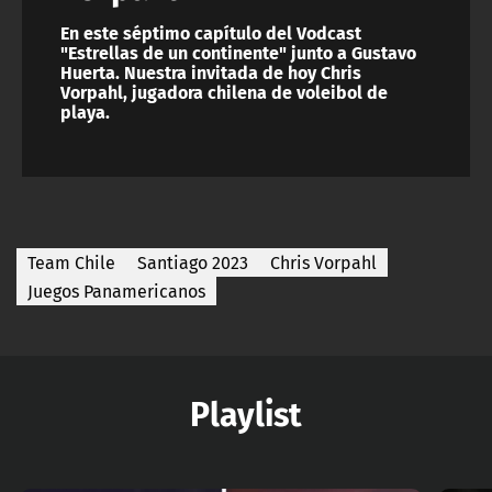
En este séptimo capítulo del Vodcast
"Estrellas de un continente" junto a Gustavo
Huerta. Nuestra invitada de hoy Chris
Vorpahl, jugadora chilena de voleibol de
playa.
Team Chile
Santiago 2023
Chris Vorpahl
Juegos Panamericanos
Playlist