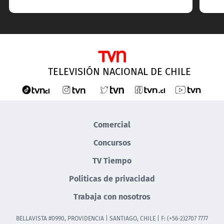
TELEVISIÓN NACIONAL DE CHILE
Comercial
Concursos
TV Tiempo
Políticas de privacidad
Trabaja con nosotros
BELLAVISTA #0990, PROVIDENCIA | SANTIAGO, CHILE | F: (+56-2)2707 7777