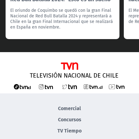
El oriundo de Coquimbo se quedó con la gran Final
El Me
Nacional de Red Bull Batalla 2024 y representará a
repre
Chile en la gran Final Internacional que se realizará
de Re
en España en noviembre.
TELEVISIÓN NACIONAL DE CHILE
Comercial
Concursos
TV Tiempo