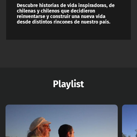
Descubre historias de vida inspiradoras, de
chilenas y chilenos que decidieron
reinventarse y construir una nueva vida
desde distintos rincones de nuestro país.
Playlist