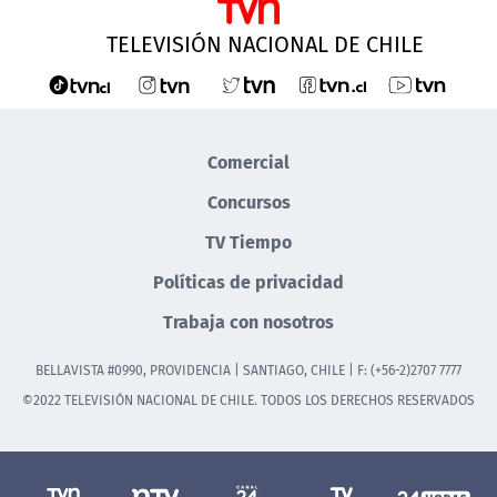
TELEVISIÓN NACIONAL DE CHILE
Comercial
Concursos
TV Tiempo
Políticas de privacidad
Trabaja con nosotros
BELLAVISTA #0990, PROVIDENCIA | SANTIAGO, CHILE | F: (+56-2)2707 7777
©2022 TELEVISIÓN NACIONAL DE CHILE. TODOS LOS DERECHOS RESERVADOS