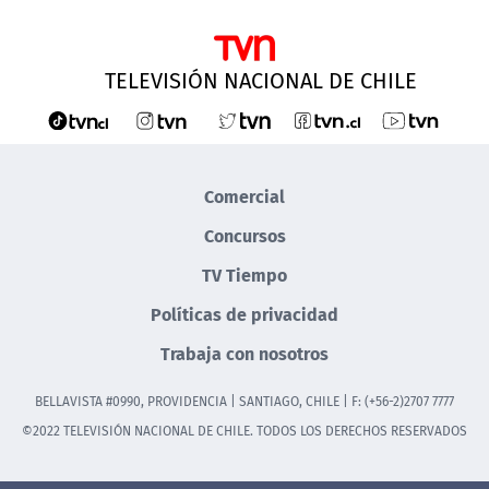
TELEVISIÓN NACIONAL DE CHILE
Comercial
Concursos
TV Tiempo
Políticas de privacidad
Trabaja con nosotros
BELLAVISTA #0990, PROVIDENCIA | SANTIAGO, CHILE | F: (+56-2)2707 7777
©2022 TELEVISIÓN NACIONAL DE CHILE. TODOS LOS DERECHOS RESERVADOS