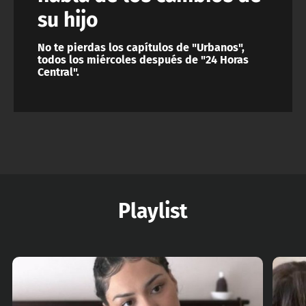
su hijo
No te pierdas los capítulos de "Urbanos",
todos los miércoles después de "24 Horas
Central".
Playlist